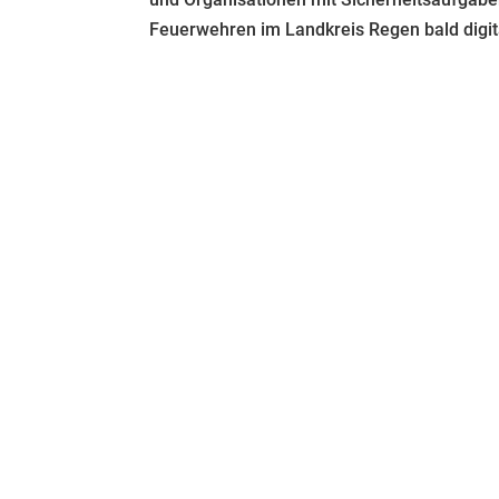
Feuerwehren im Landkreis Regen bald digital