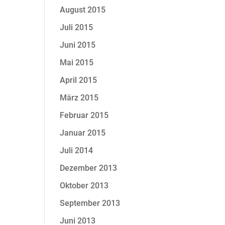
August 2015
Juli 2015
Juni 2015
Mai 2015
April 2015
März 2015
Februar 2015
Januar 2015
Juli 2014
Dezember 2013
Oktober 2013
September 2013
Juni 2013