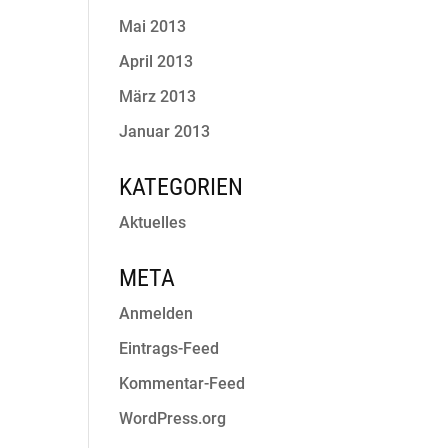
Mai 2013
April 2013
März 2013
Januar 2013
KATEGORIEN
Aktuelles
META
Anmelden
Eintrags-Feed
Kommentar-Feed
WordPress.org