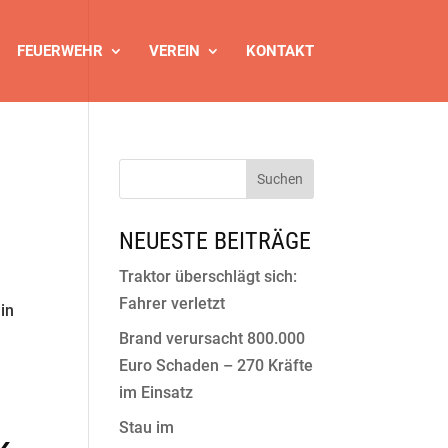
FEUERWEHR
VEREIN
KONTAKT
NEUESTE BEITRÄGE
Traktor überschlägt sich:
Fahrer verletzt
in
Brand verursacht 800.000
Euro Schaden – 270 Kräfte
im Einsatz
Stau im