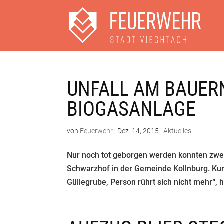
UNFALL AM BAUERN
BIOGASANLAGE
von
Feuerwehr
|
Dez. 14, 2015
|
Aktuelles
Nur noch tot geborgen werden konnten zwe
Schwarzhof in der Gemeinde Kollnburg. Kurz
Güllegrube, Person rührt sich nicht mehr“, hi