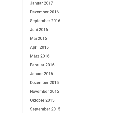
Januar 2017
Dezember 2016
September 2016
Juni 2016
Mai 2016
April 2016
März 2016
Februar 2016
Januar 2016
Dezember 2015
November 2015
Oktober 2015
September 2015