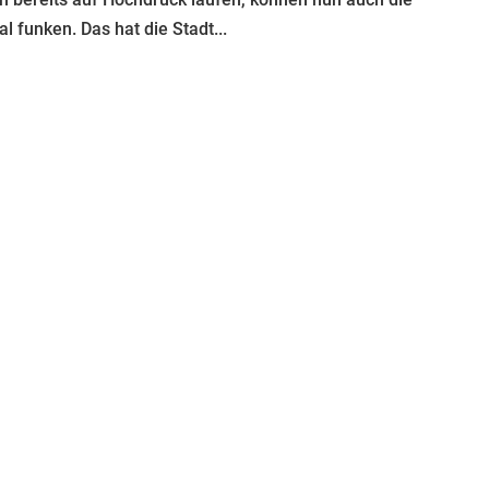
 funken. Das hat die Stadt...