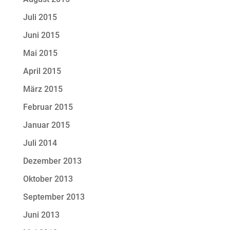
Juli 2015
Juni 2015
Mai 2015
April 2015
März 2015
Februar 2015
Januar 2015
Juli 2014
Dezember 2013
Oktober 2013
September 2013
Juni 2013