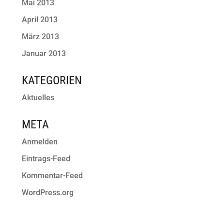
Mai 2013
April 2013
März 2013
Januar 2013
KATEGORIEN
Aktuelles
META
Anmelden
Eintrags-Feed
Kommentar-Feed
WordPress.org