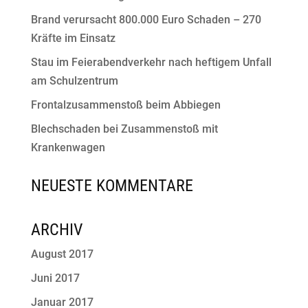
Brand verursacht 800.000 Euro Schaden – 270
Kräfte im Einsatz
Stau im Feierabendverkehr nach heftigem Unfall
am Schulzentrum
Frontalzusammenstoß beim Abbiegen
Blechschaden bei Zusammenstoß mit
Krankenwagen
NEUESTE KOMMENTARE
ARCHIV
August 2017
Juni 2017
Januar 2017