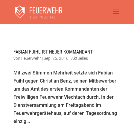
FABIAN FUIHL IST NEUER KOMMANDANT
von
Feuerwehr
|
Sep. 25, 2016
|
Aktuelles
Mit zwei Stimmen Mehrheit setzte sich Fabian
Fuihl gegen Christian Benz, seinen Mitbewerber
um das Amt des ersten Kommandanten der
Freiwilligen Feuerwehr Viechtach durch. In der
Dienstversammlung am Freitagabend im
Feuerwehrgerätehaus, auf deren Tagesordnung
einzig...