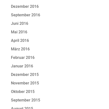
Dezember 2016
September 2016
Juni 2016
Mai 2016
April 2016
März 2016
Februar 2016
Januar 2016
Dezember 2015
November 2015
Oktober 2015
September 2015
August 2015