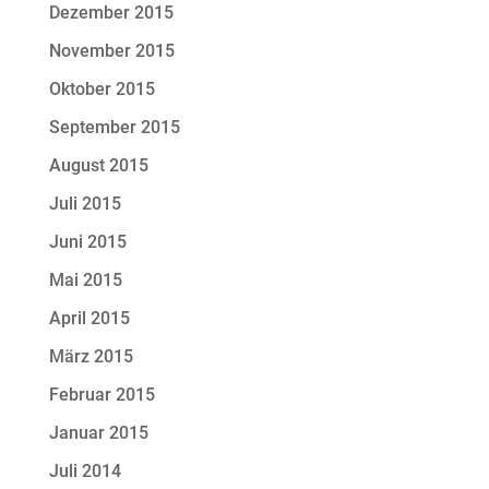
Dezember 2015
November 2015
Oktober 2015
September 2015
August 2015
Juli 2015
Juni 2015
Mai 2015
April 2015
März 2015
Februar 2015
Januar 2015
Juli 2014