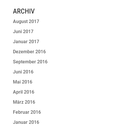
ARCHIV
August 2017
Juni 2017
Januar 2017
Dezember 2016
September 2016
Juni 2016
Mai 2016
April 2016
März 2016
Februar 2016
Januar 2016