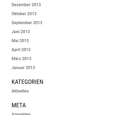
Dezember 2013
Oktober 2013
September 2013
Juni 2013
Mai 2013
April 2013
März 2013
Januar 2013
KATEGORIEN
Aktuelles
META
Anmelden