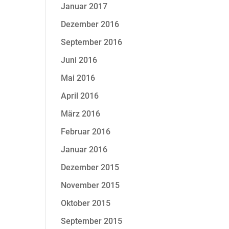
Januar 2017
Dezember 2016
September 2016
Juni 2016
Mai 2016
April 2016
März 2016
Februar 2016
Januar 2016
Dezember 2015
November 2015
Oktober 2015
September 2015