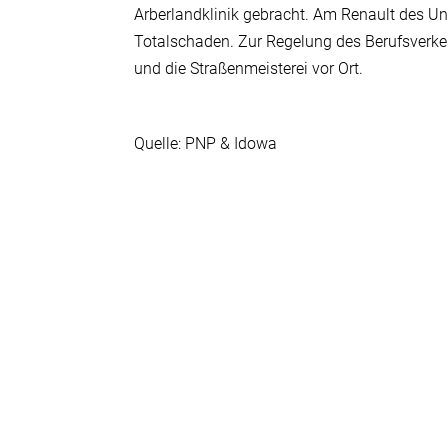
Arberlandklinik gebracht. Am Renault des U
Totalschaden. Zur Regelung des Berufsverk
und die Straßenmeisterei vor Ort.
Quelle: PNP & Idowa