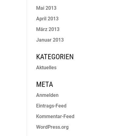
Mai 2013
April 2013
März 2013
Januar 2013
KATEGORIEN
Aktuelles
META
Anmelden
Eintrags-Feed
Kommentar-Feed
WordPress.org