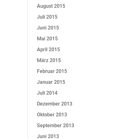
August 2015
Juli 2015
Juni 2015
Mai 2015
April 2015
März 2015
Februar 2015
Januar 2015
Juli 2014
Dezember 2013
Oktober 2013
September 2013
Juni 2013