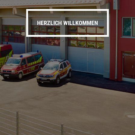
HERZLICH WILLKOMMEN