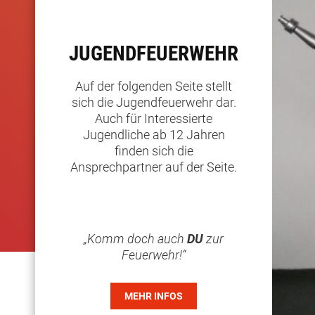
JUGENDFEUERWEHR
Auf der folgenden Seite stellt
sich die Jugendfeuerwehr dar.
Auch für Interessierte
Jugendliche ab 12 Jahren
finden sich die
Ansprechpartner auf der Seite.
„Komm doch auch
DU
zur
Feuerwehr!“
MEHR INFOS