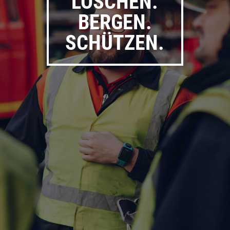
LÖSCHEN.
BERGEN.
SCHÜTZEN.