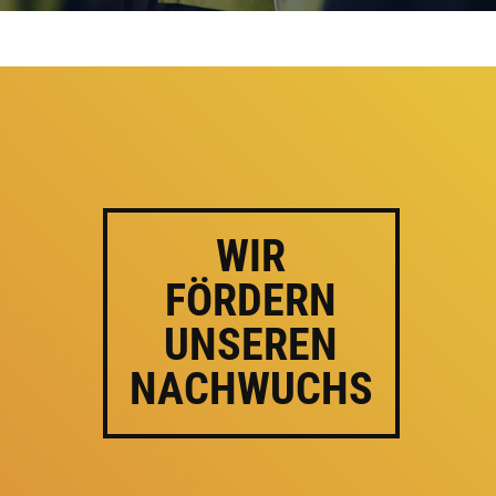
WIR
FÖRDERN
UNSEREN
NACHWUCHS