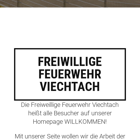
FREIWILLIGE
FEUERWEHR
VIECHTACH
Die Freiweillige Feuerwehr Viechtach
heißt alle Besucher auf unserer
Homepage WILLKOMMEN!
Mit unserer Seite wollen wir die Arbeit der