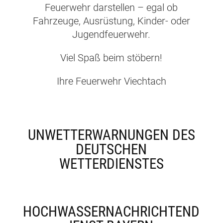
Feuerwehr darstellen – egal ob
Fahrzeuge, Ausrüstung, Kinder- oder
Jugendfeuerwehr.
Viel Spaß beim stöbern!
Ihre Feuerwehr Viechtach
UNWETTERWARNUNGEN DES
DEUTSCHEN
WETTERDIENSTES
HOCHWASSERNACHRICHTEND