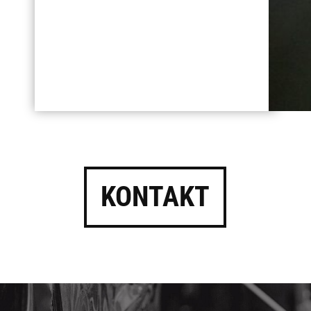
KONTAKT