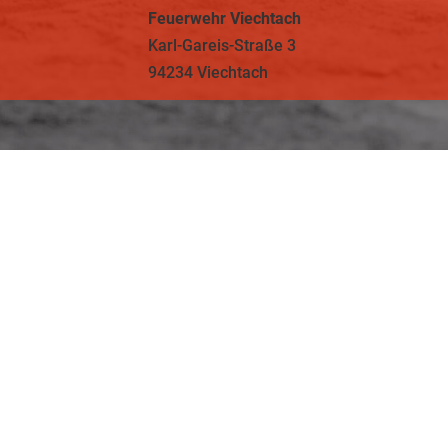
Feuerwehr Viechtach
Karl-Gareis-Straße 3
94234 Viechtach