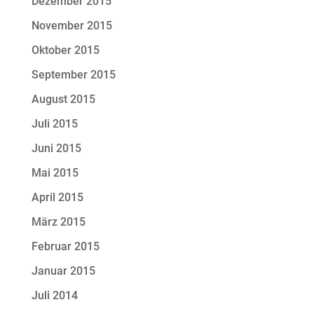
Dezember 2015
November 2015
Oktober 2015
September 2015
August 2015
Juli 2015
Juni 2015
Mai 2015
April 2015
März 2015
Februar 2015
Januar 2015
Juli 2014