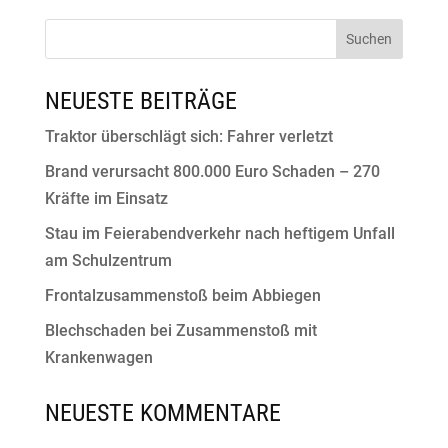
NEUESTE BEITRÄGE
Traktor überschlägt sich: Fahrer verletzt
Brand verursacht 800.000 Euro Schaden – 270
Kräfte im Einsatz
Stau im Feierabendverkehr nach heftigem Unfall
am Schulzentrum
Frontalzusammenstoß beim Abbiegen
Blechschaden bei Zusammenstoß mit
Krankenwagen
NEUESTE KOMMENTARE