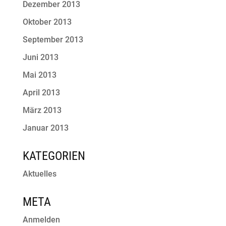
Dezember 2013
Oktober 2013
September 2013
Juni 2013
Mai 2013
April 2013
März 2013
Januar 2013
KATEGORIEN
Aktuelles
META
Anmelden