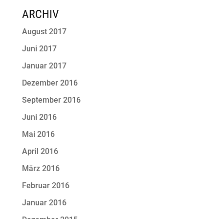
ARCHIV
August 2017
Juni 2017
Januar 2017
Dezember 2016
September 2016
Juni 2016
Mai 2016
April 2016
März 2016
Februar 2016
Januar 2016