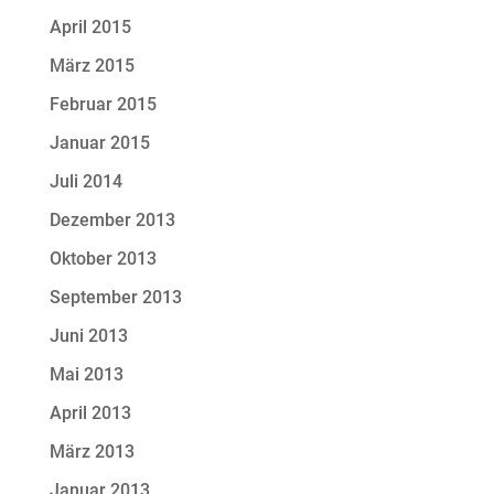
April 2015
März 2015
Februar 2015
Januar 2015
Juli 2014
Dezember 2013
Oktober 2013
September 2013
Juni 2013
Mai 2013
April 2013
März 2013
Januar 2013