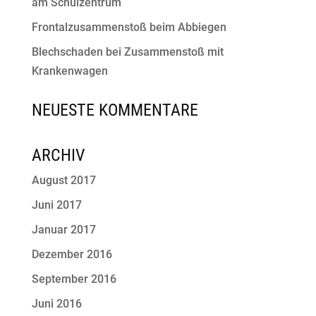
am Schulzentrum
Frontalzusammenstoß beim Abbiegen
Blechschaden bei Zusammenstoß mit
Krankenwagen
NEUESTE KOMMENTARE
ARCHIV
August 2017
Juni 2017
Januar 2017
Dezember 2016
September 2016
Juni 2016