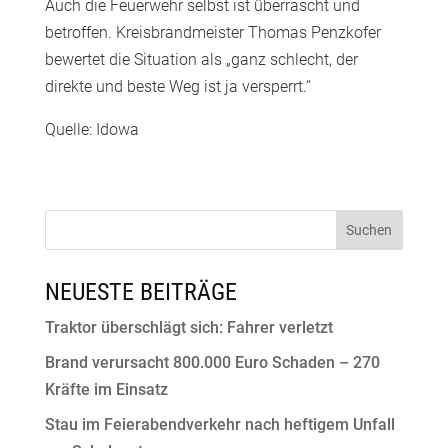
Auch die Feuerwehr selbst ist überrascht und
betroffen. Kreisbrandmeister Thomas Penzkofer
bewertet die Situation als „ganz schlecht, der
direkte und beste Weg ist ja versperrt.“
Quelle: Idowa
NEUESTE BEITRÄGE
Traktor überschlägt sich: Fahrer verletzt
Brand verursacht 800.000 Euro Schaden – 270
Kräfte im Einsatz
Stau im Feierabendverkehr nach heftigem Unfall