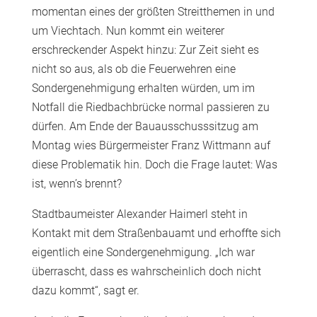
momentan eines der größten Streitthemen in und
um Viechtach. Nun kommt ein weiterer
erschreckender Aspekt hinzu: Zur Zeit sieht es
nicht so aus, als ob die Feuerwehren eine
Sondergenehmigung erhalten würden, um im
Notfall die Riedbachbrücke normal passieren zu
dürfen. Am Ende der Bauausschusssitzug am
Montag wies Bürgermeister Franz Wittmann auf
diese Problematik hin. Doch die Frage lautet: Was
ist, wenn’s brennt?
Stadtbaumeister Alexander Haimerl steht in
Kontakt mit dem Straßenbauamt und erhoffte sich
eigentlich eine Sondergenehmigung. „Ich war
überrascht, dass es wahrscheinlich doch nicht
dazu kommt“, sagt er.