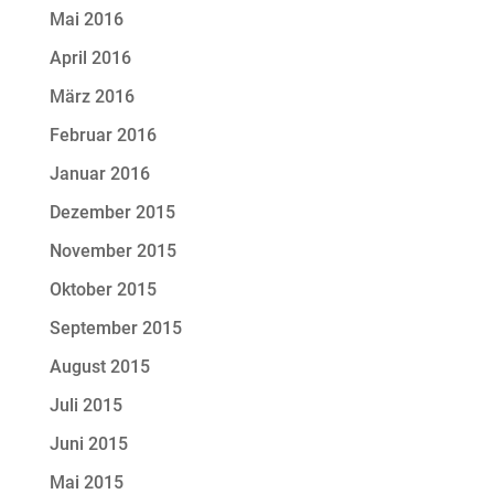
Mai 2016
April 2016
März 2016
Februar 2016
Januar 2016
Dezember 2015
November 2015
Oktober 2015
September 2015
August 2015
Juli 2015
Juni 2015
Mai 2015