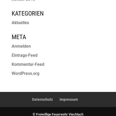
KATEGORIEN
Aktuelles
META
Anmelden
Eintrags-Feed
Kommentar-Feed
WordPress.org
Datenschutz
Impressum
© Freiwillige Feuerwehr Viechtach