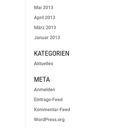
Mai 2013
April 2013
März 2013
Januar 2013
KATEGORIEN
Aktuelles
META
Anmelden
Eintrags-Feed
Kommentar-Feed
WordPress.org