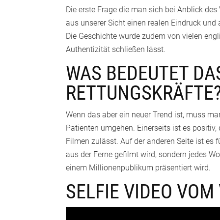
Die erste Frage die man sich bei Anblick des
aus unserer Sicht einen realen Eindruck und
Die Geschichte wurde zudem von vielen engl
Authentizität schließen lässt.
WAS BEDEUTET DAS
RETTUNGSKRÄFTE
Wenn das aber ein neuer Trend ist, muss man
Patienten umgehen. Einerseits ist es positiv,
Filmen zulässt. Auf der anderen Seite ist es
aus der Ferne gefilmt wird, sondern jedes 
einem Millionenpublikum präsentiert wird.
SELFIE VIDEO VOM