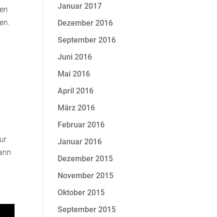
Januar 2017
hen
en.
Dezember 2016
September 2016
Juni 2016
Mai 2016
April 2016
März 2016
Februar 2016
n
ur
Januar 2016
dann
Dezember 2015
November 2015
Oktober 2015
September 2015