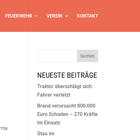
FEUERWEHR
VEREIN
KONTAKT
NEUESTE BEITRÄGE
Traktor überschlägt sich:
Fahrer verletzt
Brand verursacht 800.000
Euro Schaden – 270 Kräfte
im Einsatz
lmte
Stau im