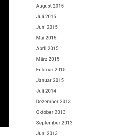
August 2015
Juli 2015
Juni 2015
Mai 2015
April 2015
März 2015
Februar 2015
Januar 2015
Juli 2014
Dezember 2013
Oktober 2013
September 2013
Juni 2013