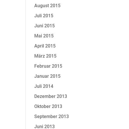
August 2015
Juli 2015
Juni 2015
Mai 2015
April 2015
März 2015
Februar 2015
Januar 2015
Juli 2014
Dezember 2013
Oktober 2013
September 2013
Juni 2013