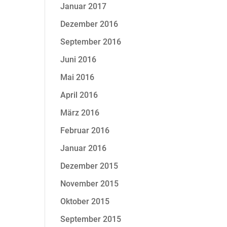
Januar 2017
Dezember 2016
September 2016
Juni 2016
Mai 2016
April 2016
März 2016
Februar 2016
Januar 2016
Dezember 2015
November 2015
Oktober 2015
September 2015