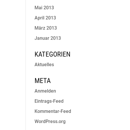
Mai 2013
April 2013
März 2013
Januar 2013
KATEGORIEN
Aktuelles
META
Anmelden
Eintrags-Feed
Kommentar-Feed
WordPress.org