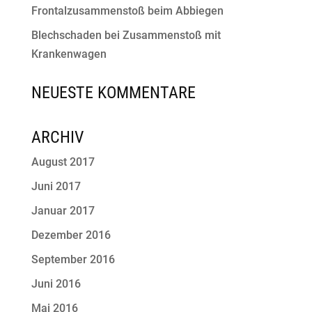
Frontalzusammenstoß beim Abbiegen
Blechschaden bei Zusammenstoß mit
Krankenwagen
NEUESTE KOMMENTARE
ARCHIV
August 2017
Juni 2017
Januar 2017
Dezember 2016
September 2016
Juni 2016
Mai 2016