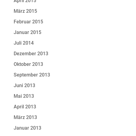
April 2015
März 2015
Februar 2015
Januar 2015
Juli 2014
Dezember 2013
Oktober 2013
September 2013
Juni 2013
Mai 2013
April 2013
März 2013
Januar 2013