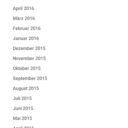
April 2016
März 2016
Februar 2016
Januar 2016
Dezember 2015
November 2015
Oktober 2015
September 2015
August 2015
Juli 2015
Juni 2015
Mai 2015