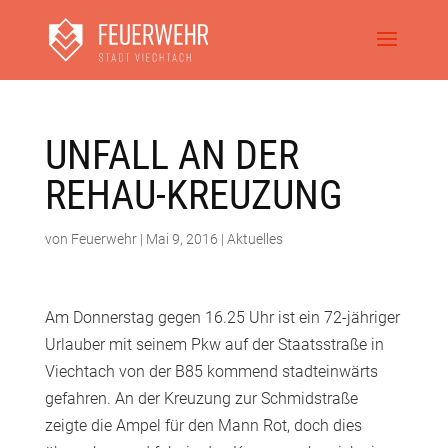
UNFALL AN DER
REHAU-KREUZUNG
von
Feuerwehr
|
Mai 9, 2016
|
Aktuelles
Am Donnerstag gegen 16.25 Uhr ist ein 72-jähriger
Urlauber mit seinem Pkw auf der Staatsstraße in
Viechtach von der B85 kommend stadteinwärts
gefahren. An der Kreuzung zur Schmidstraße
zeigte die Ampel für den Mann Rot, doch dies