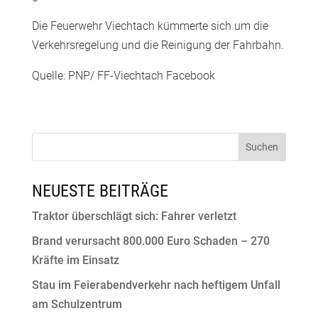
Die Feuerwehr Viechtach kümmerte sich um die
Verkehrsregelung und die Reinigung der Fahrbahn.
Quelle: PNP/ FF-Viechtach Facebook
NEUESTE BEITRÄGE
Traktor überschlägt sich: Fahrer verletzt
Brand verursacht 800.000 Euro Schaden – 270
Kräfte im Einsatz
Stau im Feierabendverkehr nach heftigem Unfall
am Schulzentrum