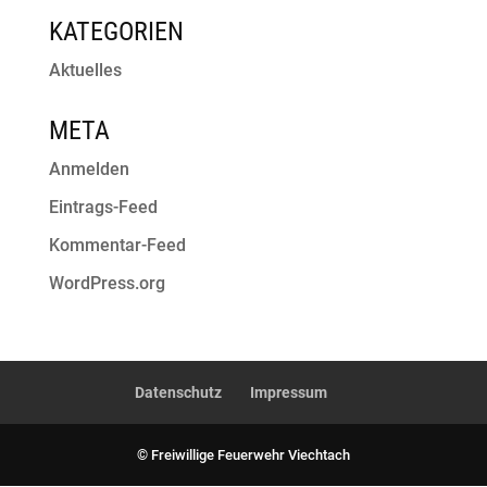
KATEGORIEN
Aktuelles
META
Anmelden
Eintrags-Feed
Kommentar-Feed
WordPress.org
Datenschutz
Impressum
© Freiwillige Feuerwehr Viechtach