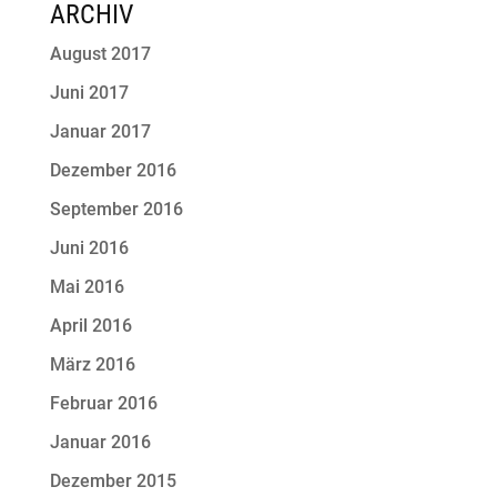
ARCHIV
August 2017
Juni 2017
Januar 2017
Dezember 2016
September 2016
Juni 2016
Mai 2016
April 2016
März 2016
Februar 2016
Januar 2016
Dezember 2015