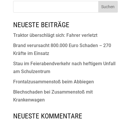
NEUESTE BEITRÄGE
Traktor überschlägt sich: Fahrer verletzt
Brand verursacht 800.000 Euro Schaden – 270
Kräfte im Einsatz
Stau im Feierabendverkehr nach heftigem Unfall
am Schulzentrum
Frontalzusammenstoß beim Abbiegen
Blechschaden bei Zusammenstoß mit
Krankenwagen
NEUESTE KOMMENTARE