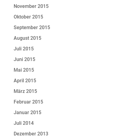
November 2015
Oktober 2015
September 2015
August 2015
Juli 2015
Juni 2015
Mai 2015
April 2015
März 2015
Februar 2015
Januar 2015
Juli 2014
Dezember 2013