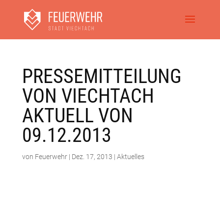
PRESSEMITTEILUNG
VON VIECHTACH
AKTUELL VON
09.12.2013
von
Feuerwehr
|
Dez. 17, 2013
|
Aktuelles