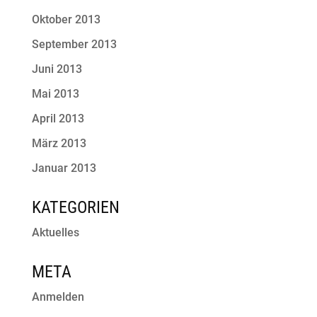
Oktober 2013
September 2013
Juni 2013
Mai 2013
April 2013
März 2013
Januar 2013
KATEGORIEN
Aktuelles
META
Anmelden