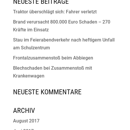
NEUESTE BEITRÄGE
Traktor überschlägt sich: Fahrer verletzt
Brand verursacht 800.000 Euro Schaden – 270
Kräfte im Einsatz
Stau im Feierabendverkehr nach heftigem Unfall
am Schulzentrum
Frontalzusammenstoß beim Abbiegen
Blechschaden bei Zusammenstoß mit
Krankenwagen
NEUESTE KOMMENTARE
ARCHIV
August 2017