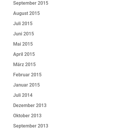
September 2015
August 2015
Juli 2015
Juni 2015
Mai 2015
April 2015
März 2015
Februar 2015
Januar 2015
Juli 2014
Dezember 2013
Oktober 2013
September 2013