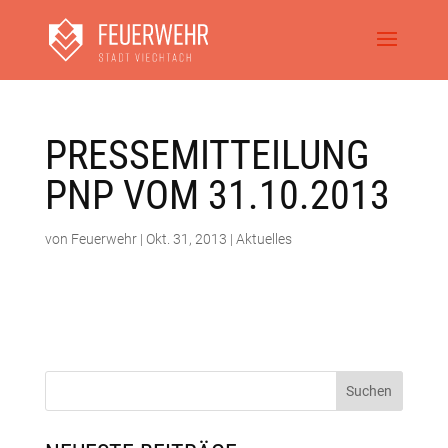
PRESSEMITTEILUNG
PNP VOM 31.10.2013
von
Feuerwehr
|
Okt. 31, 2013
|
Aktuelles