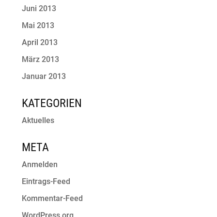
Juni 2013
Mai 2013
April 2013
März 2013
Januar 2013
KATEGORIEN
Aktuelles
META
Anmelden
Eintrags-Feed
Kommentar-Feed
WordPress.org