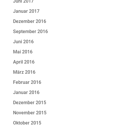
Juni 2017
Januar 2017
Dezember 2016
September 2016
Juni 2016
Mai 2016
April 2016
März 2016
Februar 2016
Januar 2016
Dezember 2015
November 2015
Oktober 2015