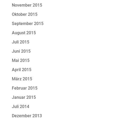
November 2015
Oktober 2015
September 2015
August 2015
Juli 2015
Juni 2015
Mai 2015
April 2015
März 2015
Februar 2015
Januar 2015
Juli 2014
Dezember 2013