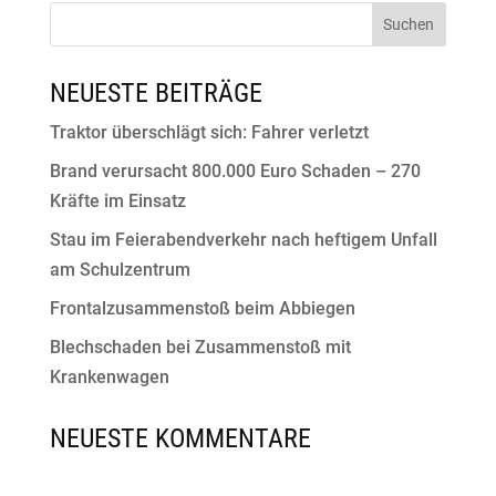
NEUESTE BEITRÄGE
Traktor überschlägt sich: Fahrer verletzt
Brand verursacht 800.000 Euro Schaden – 270
Kräfte im Einsatz
Stau im Feierabendverkehr nach heftigem Unfall
am Schulzentrum
Frontalzusammenstoß beim Abbiegen
Blechschaden bei Zusammenstoß mit
Krankenwagen
NEUESTE KOMMENTARE