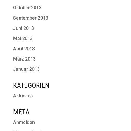
Oktober 2013
September 2013
Juni 2013
Mai 2013
April 2013
März 2013
Januar 2013
KATEGORIEN
Aktuelles
META
Anmelden