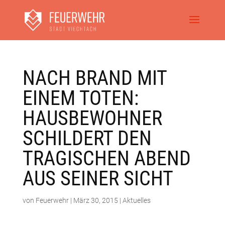
NACH BRAND MIT
EINEM TOTEN:
HAUSBEWOHNER
SCHILDERT DEN
TRAGISCHEN ABEND
AUS SEINER SICHT
von
Feuerwehr
|
März 30, 2015
|
Aktuelles