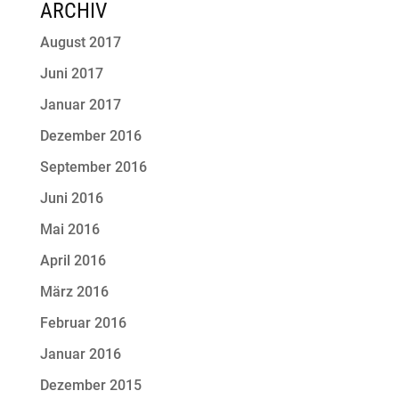
ARCHIV
August 2017
Juni 2017
Januar 2017
Dezember 2016
September 2016
Juni 2016
Mai 2016
April 2016
März 2016
Februar 2016
Januar 2016
Dezember 2015