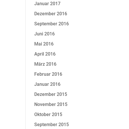
Januar 2017
Dezember 2016
September 2016
Juni 2016
Mai 2016
April 2016
März 2016
Februar 2016
Januar 2016
Dezember 2015
November 2015
Oktober 2015
September 2015