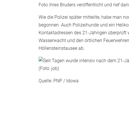
Foto ihres Bruders veröffentlicht und rief da
Wie die Polizei später mitteilte, habe man 
begonnen. Auch Polizeihunde und ein Helik
Kontaktadressen des 21-Jährigen überprüft 
Wasserwacht und den örtlichen Feuerwehren
Höllensteinstausee ab.
Quelle: PNP / Idowa