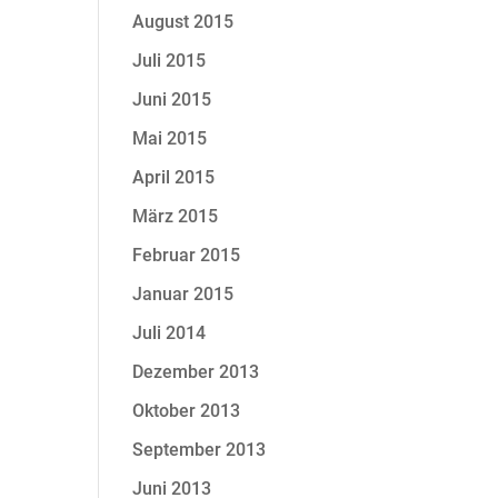
August 2015
Juli 2015
Juni 2015
Mai 2015
April 2015
März 2015
Februar 2015
Januar 2015
Juli 2014
Dezember 2013
Oktober 2013
September 2013
Juni 2013