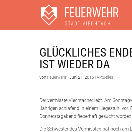
GLÜCKLICHES ENDE
IST WIEDER DA
von
Feuerwehr
|
Juni 21, 2015
|
Aktuelles
Der vermisste Viechtacher lebt. Am Sonntagv
Jährigen schlafend in einem Liegestuhl vor.
Donnerstagabend fieberhaft gesucht worden
Die Schwester des Vermissten hat noch am 