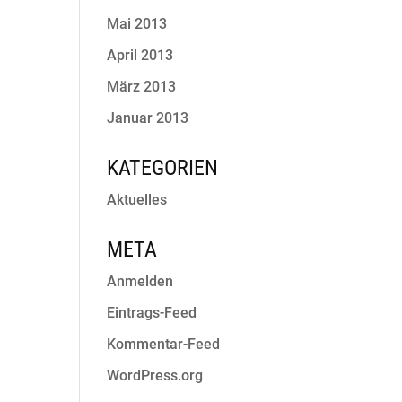
Mai 2013
April 2013
März 2013
Januar 2013
KATEGORIEN
Aktuelles
META
Anmelden
Eintrags-Feed
Kommentar-Feed
WordPress.org