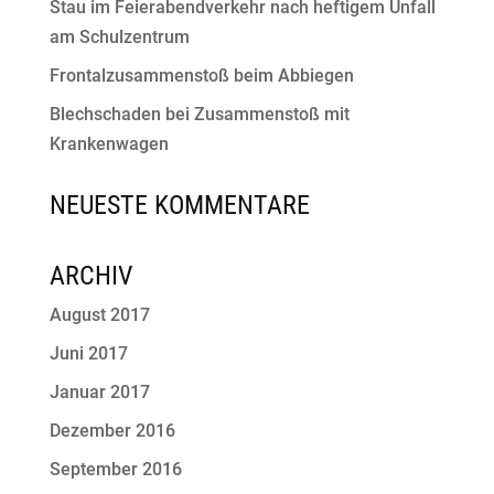
Stau im Feierabendverkehr nach heftigem Unfall
am Schulzentrum
Frontalzusammenstoß beim Abbiegen
Blechschaden bei Zusammenstoß mit
Krankenwagen
NEUESTE KOMMENTARE
ARCHIV
August 2017
Juni 2017
Januar 2017
Dezember 2016
September 2016