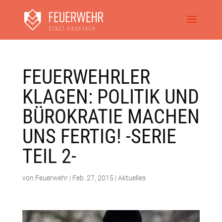
FEUERWEHRLER
KLAGEN: POLITIK UND
BÜROKRATIE MACHEN
UNS FERTIG! -SERIE
TEIL 2-
von
Feuerwehr
|
Feb. 27, 2015
|
Aktuelles