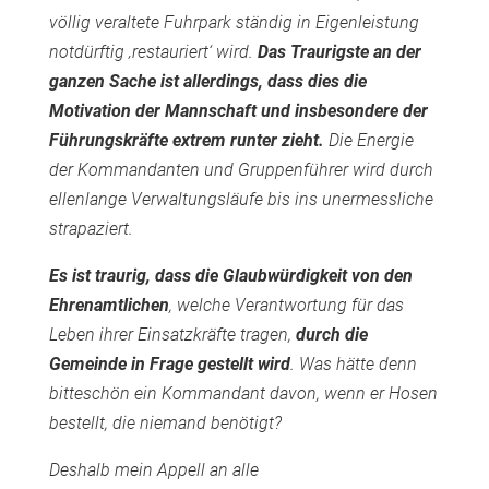
völlig veraltete Fuhrpark ständig in Eigenleistung
notdürftig ‚restauriert‘ wird.
Das Traurigste an der
ganzen Sache ist allerdings, dass dies die
Motivation der Mannschaft und insbesondere der
Führungskräfte extrem runter zieht.
Die Energie
der Kommandanten und Gruppenführer wird durch
ellenlange Verwaltungsläufe bis ins unermessliche
strapaziert.
Es ist traurig, dass die Glaubwürdigkeit von den
Ehrenamtlichen
, welche Verantwortung für das
Leben ihrer Einsatzkräfte tragen,
durch die
Gemeinde in Frage gestellt wird
. Was hätte denn
bitteschön ein Kommandant davon, wenn er Hosen
bestellt, die niemand benötigt?
Deshalb mein Appell an alle