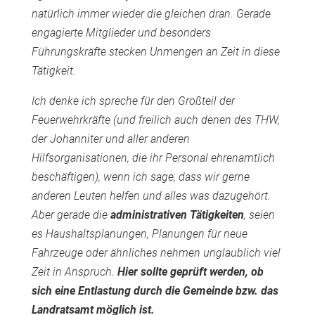
natürlich immer wieder die gleichen dran. Gerade
engagierte Mitglieder und besonders
Führungskräfte stecken Unmengen an Zeit in diese
Tätigkeit.
Ich denke ich spreche für den Großteil der
Feuerwehrkräfte (und freilich auch denen des THW,
der Johanniter und aller anderen
Hilfsorganisationen, die ihr Personal ehrenamtlich
beschäftigen), wenn ich sage, dass wir gerne
anderen Leuten helfen und alles was dazugehört.
Aber gerade die
administrativen Tätigkeiten
, seien
es Haushaltsplanungen, Planungen für neue
Fahrzeuge oder ähnliches nehmen unglaublich viel
Zeit in Anspruch.
Hier sollte geprüft werden, ob
sich eine Entlastung durch die Gemeinde bzw. das
Landratsamt möglich ist.