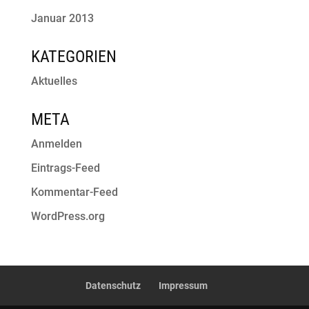
Januar 2013
KATEGORIEN
Aktuelles
META
Anmelden
Eintrags-Feed
Kommentar-Feed
WordPress.org
Datenschutz
Impressum