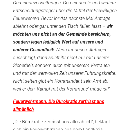
Gemeindeverwaltungen, Gemeinderäte und weitere
Entscheidungsträger über die Mittel der Freiwilligen
Feuerwehren: Bevor ihr das nächste Mal Anträge
ablehnt oder gar unter den Tisch fallen lasst –
wir
möchten uns nicht an der Gemeinde bereichern,
sondern legen lediglich Wert auf unsere und
anderer Gesundheit!
Wenn ihr unsere Anfragen
ausschlagt, dann spielt ihr nicht nur mit unserer
Sicherheit, sondern auch mit unserem Vertrauen
und mit der wertvollen Zeit unserer Führungskräfte.
Nicht selten gibt ein Kommandant sein Amt ab,
weil er den ‚Kampf mit der Kommune‘ müde ist!“
Feuerwehrmann: Die Bürokratie zerfrisst uns
allmählich
„Die Bürokratie zerfrisst uns allmählich“, beklagt
sich ein Feuerwehrmann aus dem Landkreis