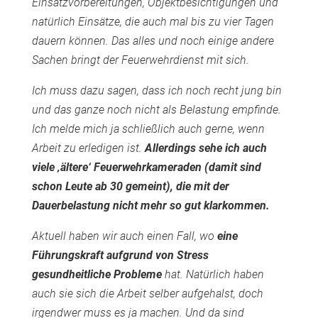
Einsatzvorbereitungen, Objektbesichtigungen und
natürlich Einsätze, die auch mal bis zu vier Tagen
dauern können. Das alles und noch einige andere
Sachen bringt der Feuerwehrdienst mit sich.
Ich muss dazu sagen, dass ich noch recht jung bin
und das ganze noch nicht als Belastung empfinde.
Ich melde mich ja schließlich auch gerne, wenn
Arbeit zu erledigen ist.
Allerdings sehe ich auch
viele ‚ältere‘ Feuerwehrkameraden (damit sind
schon Leute ab 30 gemeint), die mit der
Dauerbelastung nicht mehr so gut klarkommen.
Aktuell haben wir auch einen Fall, wo
eine
Führungskraft aufgrund von Stress
gesundheitliche Probleme
hat. Natürlich haben
auch sie sich die Arbeit selber aufgehalst, doch
irgendwer muss es ja machen. Und da sind