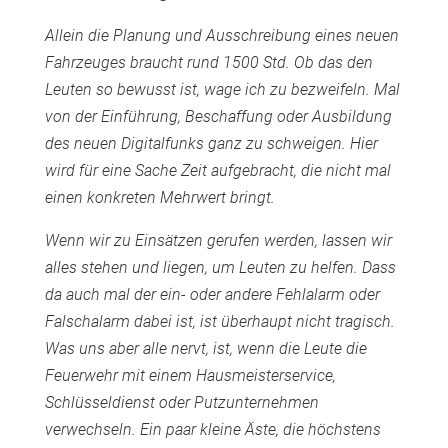
Allein die Planung und Ausschreibung eines neuen
Fahrzeuges braucht rund 1500 Std. Ob das den
Leuten so bewusst ist, wage ich zu bezweifeln. Mal
von der Einführung, Beschaffung oder Ausbildung
des neuen Digitalfunks ganz zu schweigen. Hier
wird für eine Sache Zeit aufgebracht, die nicht mal
einen konkreten Mehrwert bringt.
Wenn wir zu Einsätzen gerufen werden, lassen wir
alles stehen und liegen, um Leuten zu helfen. Dass
da auch mal der ein- oder andere Fehlalarm oder
Falschalarm dabei ist, ist überhaupt nicht tragisch.
Was uns aber alle nervt, ist, wenn die Leute die
Feuerwehr mit einem Hausmeisterservice,
Schlüsseldienst oder Putzunternehmen
verwechseln. Ein paar kleine Äste, die höchstens