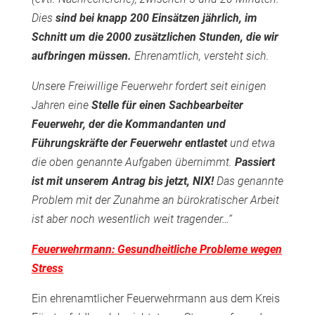
Dies
sind bei knapp 200 Einsätzen jährlich, im
Schnitt um die 2000 zusätzlichen Stunden, die wir
aufbringen müssen.
Ehrenamtlich, versteht sich.
Unsere Freiwillige Feuerwehr fordert seit einigen
Jahren eine
Stelle für einen Sachbearbeiter
Feuerwehr, der die Kommandanten und
Führungskräfte der Feuerwehr entlastet
und etwa
die oben genannte Aufgaben übernimmt.
Passiert
ist mit unserem Antrag bis jetzt, NIX!
Das genannte
Problem mit der Zunahme an bürokratischer Arbeit
ist aber noch wesentlich weit tragender…“
Feuerwehrmann: Gesundheitliche Probleme wegen
Stress
Ein ehrenamtlicher Feuerwehrmann aus dem Kreis