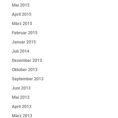
Mai 2015
April 2015
März 2015
Februar 2015
Januar 2015
Juli 2014
Dezember 2013
Oktober 2013
September 2013
Juni 2013
Mai 2013
April 2013
März 2013