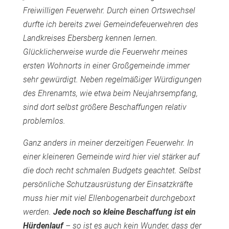
Freiwilligen Feuerwehr. Durch einen Ortswechsel
durfte ich bereits zwei Gemeindefeuerwehren des
Landkreises Ebersberg kennen lernen.
Glücklicherweise wurde die Feuerwehr meines
ersten Wohnorts in einer Großgemeinde immer
sehr gewürdigt. Neben regelmäßiger Würdigungen
des Ehrenamts, wie etwa beim Neujahrsempfang,
sind dort selbst größere Beschaffungen relativ
problemlos.
Ganz anders in meiner derzeitigen Feuerwehr. In
einer kleineren Gemeinde wird hier viel stärker auf
die doch recht schmalen Budgets geachtet. Selbst
persönliche Schutzausrüstung der Einsatzkräfte
muss hier mit viel Ellenbogenarbeit durchgeboxt
werden.
Jede noch so kleine Beschaffung ist ein
Hürdenlauf
– so ist es auch kein Wunder, dass der