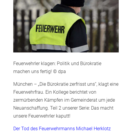
Feuerwehrler klagen: Politik und Bürokratie
machen uns fertig! © dpa
München – „Die Bürokratie zerfrisst uns“, klagt eine
Feuerwehrfrau. Ein Kollege berichtet von
zermürbenden Kämpfen im Gemeinderat um jede
Neuanschaffung. Teil 2 unserer Serie: Das macht
unsere Feuerwehrler kaputt!
Der Tod des Feuerwehrmanns Michael Herklotz