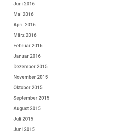
Juni 2016
Mai 2016
April 2016
März 2016
Februar 2016
Januar 2016
Dezember 2015
November 2015
Oktober 2015
September 2015
August 2015
Juli 2015
Juni 2015