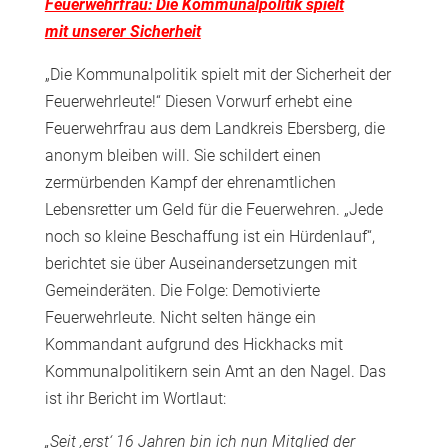
Feuerwehrfrau: Die Kommunalpolitik spielt
mit unserer Sicherheit
„Die Kommunalpolitik spielt mit der Sicherheit der
Feuerwehrleute!“ Diesen Vorwurf erhebt eine
Feuerwehrfrau aus dem Landkreis Ebersberg, die
anonym bleiben will. Sie schildert einen
zermürbenden Kampf der ehrenamtlichen
Lebensretter um Geld für die Feuerwehren. „Jede
noch so kleine Beschaffung ist ein Hürdenlauf“,
berichtet sie über Auseinandersetzungen mit
Gemeinderäten. Die Folge: Demotivierte
Feuerwehrleute. Nicht selten hänge ein
Kommandant aufgrund des Hickhacks mit
Kommunalpolitikern sein Amt an den Nagel. Das
ist ihr Bericht im Wortlaut:
„Seit ‚erst‘ 16 Jahren bin ich nun Mitglied der