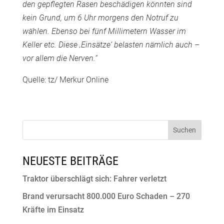
den gepflegten Rasen beschädigen könnten sind
kein Grund, um 6 Uhr morgens den Notruf zu
wählen. Ebenso bei fünf Millimetern Wasser im
Keller etc. Diese ‚Einsätze‘ belasten nämlich auch –
vor allem die Nerven.“
Quelle: tz/ Merkur Online
NEUESTE BEITRÄGE
Traktor überschlägt sich: Fahrer verletzt
Brand verursacht 800.000 Euro Schaden – 270
Kräfte im Einsatz