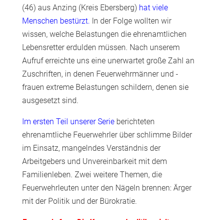
(46) aus Anzing (Kreis Ebersberg)
hat viele
Menschen bestürzt.
In der Folge wollten wir
wissen, welche Belastungen die ehrenamtlichen
Lebensretter erdulden müssen. Nach unserem
Aufruf erreichte uns eine unerwartet große Zahl an
Zuschriften, in denen Feuerwehrmänner und -
frauen extreme Belastungen schildern, denen sie
ausgesetzt sind.
Im ersten Teil unserer Serie
berichteten
ehrenamtliche Feuerwehrler über schlimme Bilder
im Einsatz, mangelndes Verständnis der
Arbeitgebers und Unvereinbarkeit mit dem
Familienleben. Zwei weitere Themen, die
Feuerwehrleuten unter den Nägeln brennen: Ärger
mit der Politik und der Bürokratie.