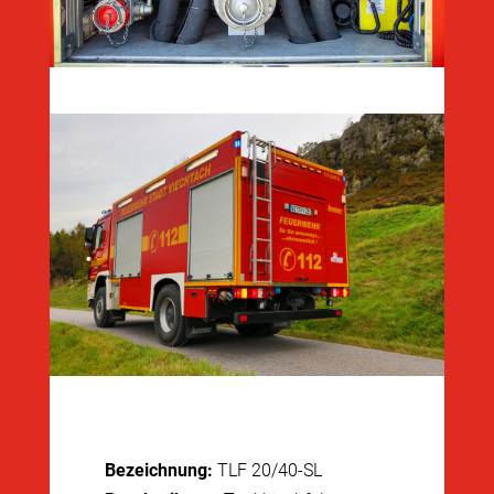
Bezeichnung:
TLF 20/40-SL