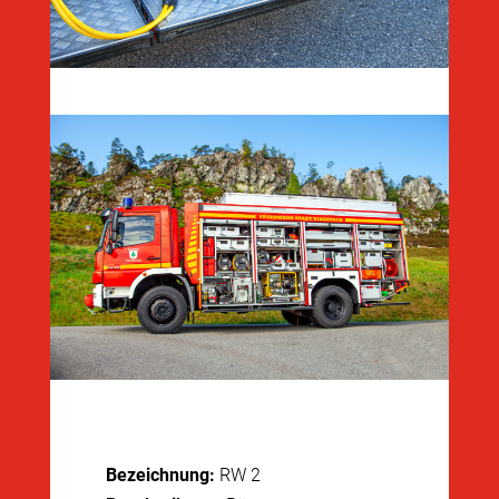
Bezeichnung:
RW 2