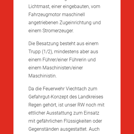
Lichtmast, einer eingebauten, vom
Fahrzeugmotor maschinell
angetriebenen Zugeinrichtung und
einem Stromerzeuger.
Die Besatzung besteht aus einem
Trupp (1/2), mindestens aber aus
einem Führer/einer Führerin und
einem Maschinisten/einer
Maschinistin.
Da die Feuerwehr Viechtach zum
Gefahrgut-Konzept des Landkreises
Regen gehört, ist unser RW noch mit
ettlicher Ausstattung zum Einsatz
mit gefährlichen Flüssigkeiten oder
Gegenständen ausgestattet. Auch